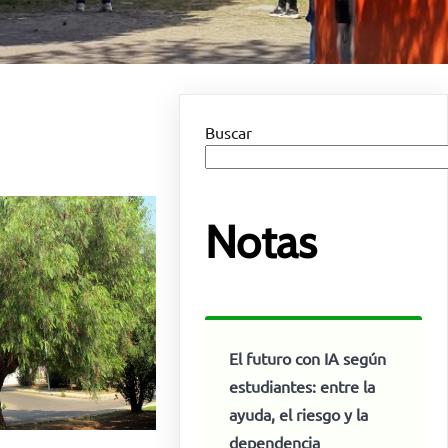
Buscar
Notas
El futuro con IA según
estudiantes: entre la
ayuda, el riesgo y la
dependencia