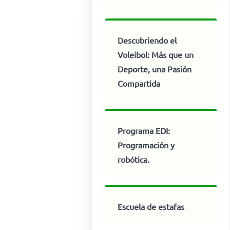
Descubriendo el
Voleibol: Más que un
Deporte, una Pasión
Compartida
Programa EDI:
Programación y
robótica.
Escuela de estafas