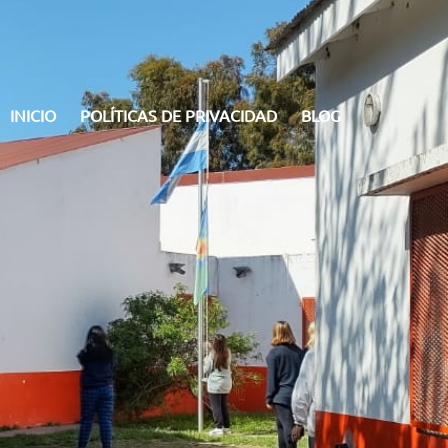
INICIO
POLÍTICAS DE PRIVACIDAD
BLOG