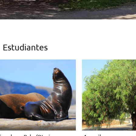
Estudiantes