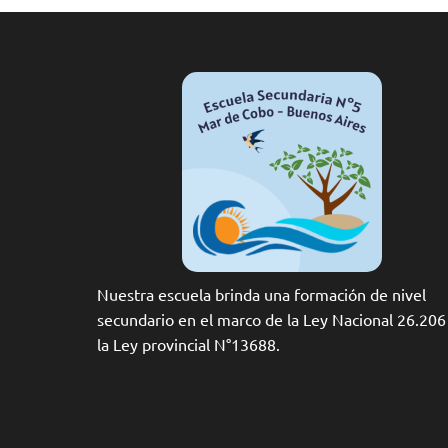
Nuestra escuela brinda una formación de nivel
secundario en el marco de la Ley Nacional 26.206
la Ley provincial N°13688.