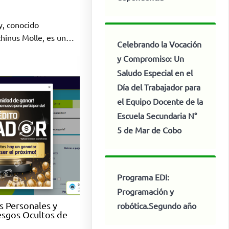
y, conocido
chinus Molle, es un…
Celebrando la Vocación
y Compromiso: Un
Saludo Especial en el
Día del Trabajador para
el Equipo Docente de la
Escuela Secundaria N°
5 de Mar de Cobo
Programa EDI:
Programación y
s Personales y
robótica.Segundo año
esgos Ocultos de