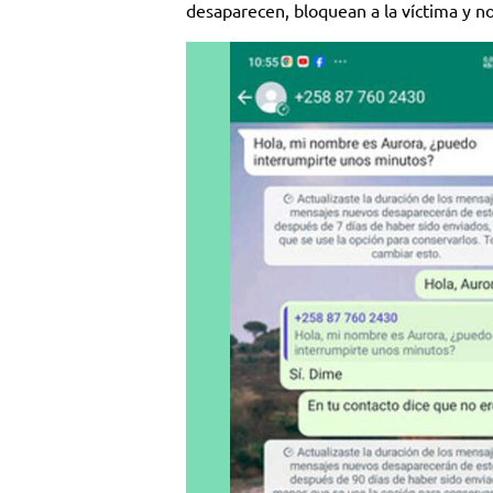
desaparecen, bloquean a la víctima y n