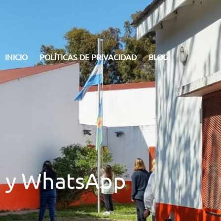
INICIO
POLÍTICAS DE PRIVACIDAD
BLOG
es y WhatsApp