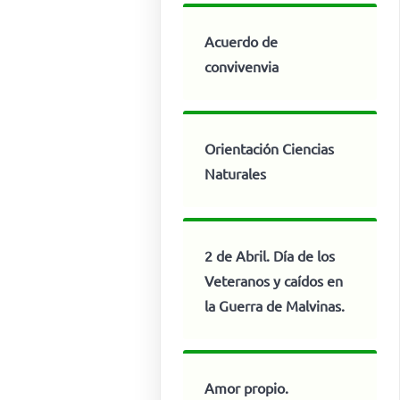
Acuerdo de
convivenvia
Orientación Ciencias
Naturales
2 de Abril. Día de los
Veteranos y caídos en
la Guerra de Malvinas.
Amor propio.