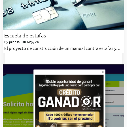
Escuela de estafas
By
prensa
|
30
May, 24
El proyecto de construcción de un manual contra estafas y…