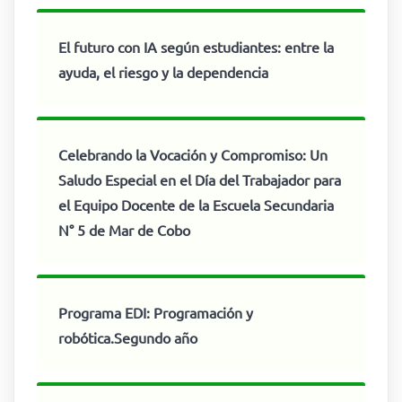
El futuro con IA según estudiantes: entre la
ayuda, el riesgo y la dependencia
Celebrando la Vocación y Compromiso: Un
Saludo Especial en el Día del Trabajador para
el Equipo Docente de la Escuela Secundaria
N° 5 de Mar de Cobo
Programa EDI: Programación y
robótica.Segundo año