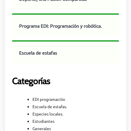
Programa EDI: Programación y robótica.
Escuela de estafas
Categorías
EDI programación
Escuela de estafas.
Especies locales.
Estudiantes
Generales