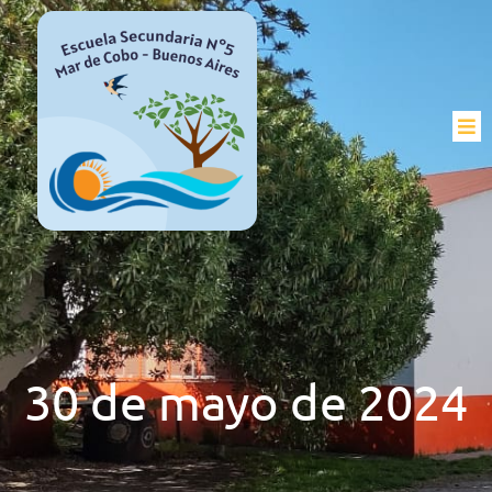
30 de mayo de 2024