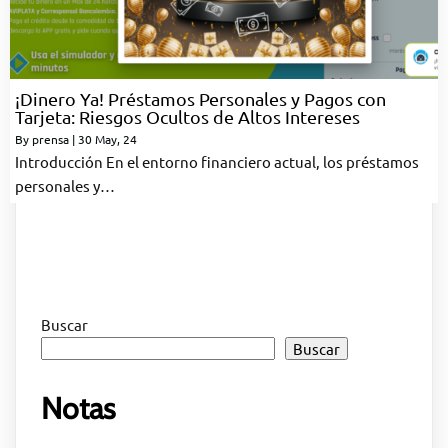
¡Dinero Ya! Préstamos Personales y Pagos con
Tarjeta: Riesgos Ocultos de Altos Intereses
By
prensa
|
30
May, 24
Introducción En el entorno financiero actual, los préstamos
personales y…
Buscar
Buscar
Notas