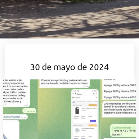
30 de mayo de 2024