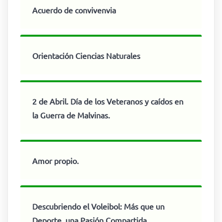
Acuerdo de convivenvia
Orientación Ciencias Naturales
2 de Abril. Día de los Veteranos y caídos en
la Guerra de Malvinas.
Amor propio.
Descubriendo el Voleibol: Más que un
Deporte, una Pasión Compartida