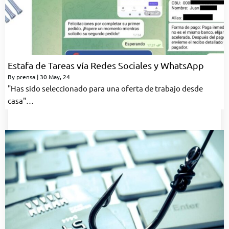
Estafa de Tareas vía Redes Sociales y WhatsApp
By
prensa
|
30
May, 24
"Has sido seleccionado para una oferta de trabajo desde
casa"…