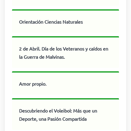
Orientación Ciencias Naturales
2 de Abril. Día de los Veteranos y caídos en
la Guerra de Malvinas.
Amor propio.
Descubriendo el Voleibol: Más que un
Deporte, una Pasión Compartida