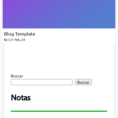
Blog Template
By
|
21
Feb, 24
Buscar
Buscar
Notas