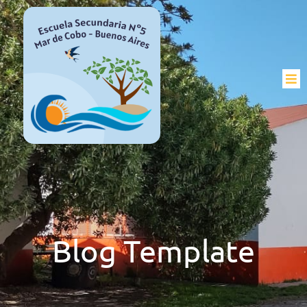
Blog Template