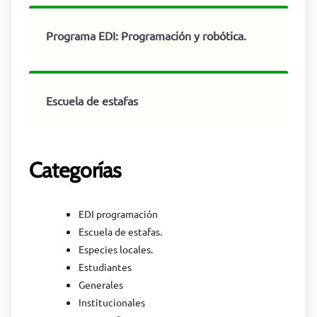
Programa EDI: Programación y robótica.
Escuela de estafas
Categorías
EDI programación
Escuela de estafas.
Especies locales.
Estudiantes
Generales
Institucionales