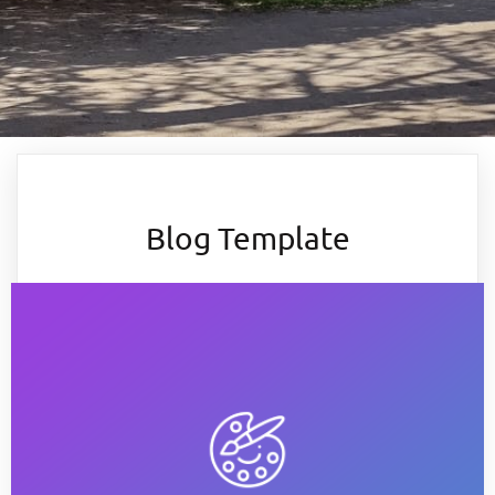
Blog Template