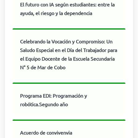
El futuro con IA según estudiantes: entre la
ayuda, el riesgo y la dependencia
Celebrando la Vocación y Compromiso: Un
Saludo Especial en el Día del Trabajador para
el Equipo Docente de la Escuela Secundaria
N° 5 de Mar de Cobo
Programa EDI: Programación y
robótica.Segundo año
Acuerdo de convivenvia