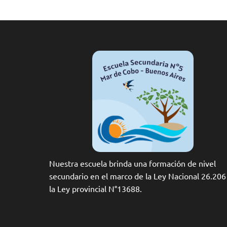
Nuestra escuela brinda una formación de nivel
secundario en el marco de la Ley Nacional 26.206
la Ley provincial N°13688.