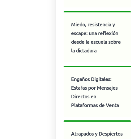
Miedo, resistencia y
escape: una reflexión
desde la escuela sobre
la dictadura
Engaños Digitales:
Estafas por Mensajes
Directos en
Plataformas de Venta
Atrapados y Despiertos