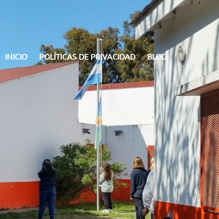
INICIO
POLÍTICAS DE PRIVACIDAD
BLOG