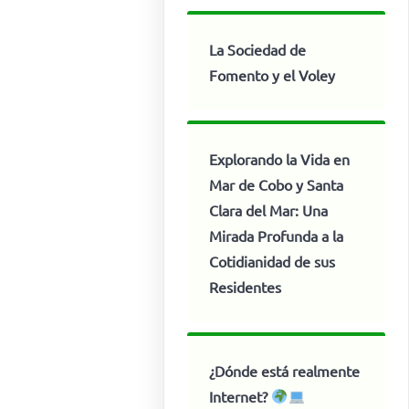
La Sociedad de
Fomento y el Voley
Explorando la Vida en
Mar de Cobo y Santa
Clara del Mar: Una
Mirada Profunda a la
Cotidianidad de sus
Residentes
¿Dónde está realmente
Internet?