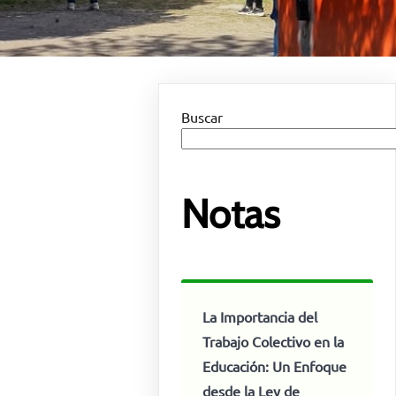
Buscar
Notas
La Importancia del
Trabajo Colectivo en la
Educación: Un Enfoque
desde la Ley de