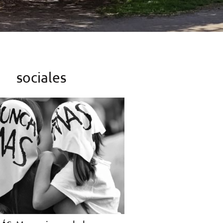
sociales