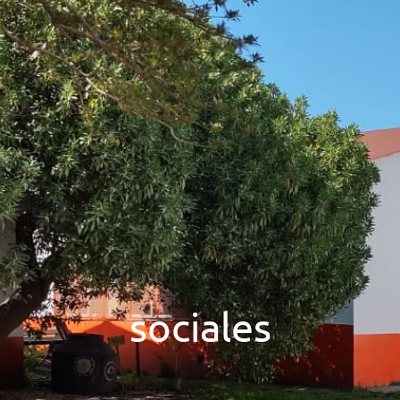
sociales