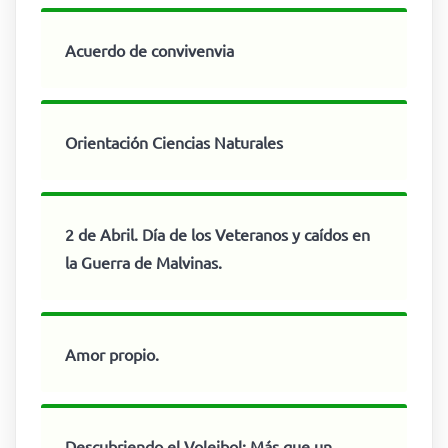
Acuerdo de convivenvia
Orientación Ciencias Naturales
2 de Abril. Día de los Veteranos y caídos en
la Guerra de Malvinas.
Amor propio.
Descubriendo el Voleibol: Más que un