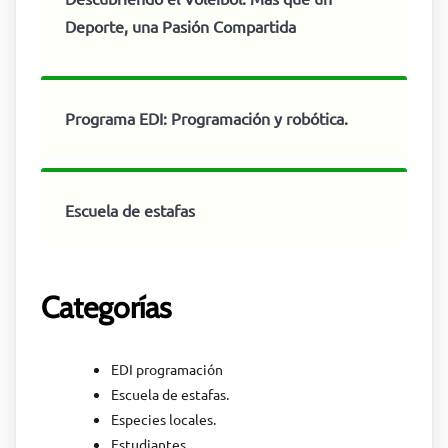
Deporte, una Pasión Compartida
Programa EDI: Programación y robótica.
Escuela de estafas
Categorías
EDI programación
Escuela de estafas.
Especies locales.
Estudiantes