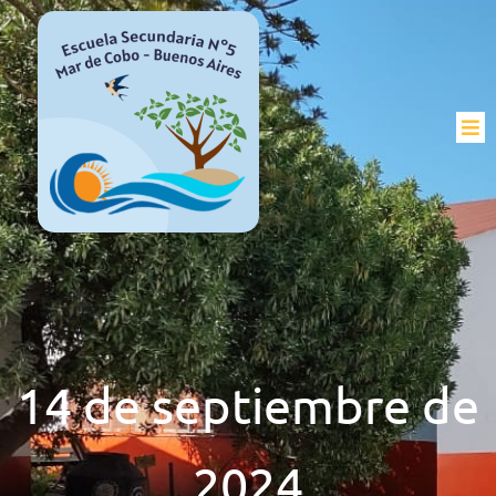
14 de septiembre de
2024