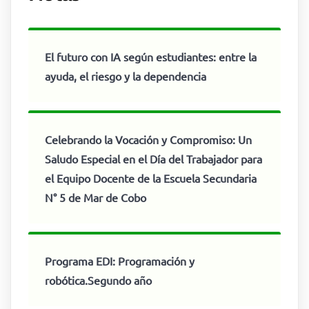
El futuro con IA según estudiantes: entre la
ayuda, el riesgo y la dependencia
Celebrando la Vocación y Compromiso: Un
Saludo Especial en el Día del Trabajador para
el Equipo Docente de la Escuela Secundaria
N° 5 de Mar de Cobo
Programa EDI: Programación y
robótica.Segundo año