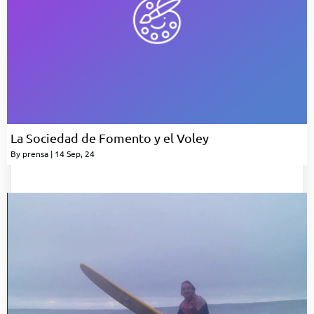
La Sociedad de Fomento y el Voley
By
prensa
|
14
Sep, 24