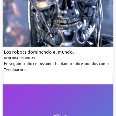
Los robots dominando el mundo.
By
prensa
|
14
Sep, 24
En segundo año empezamos hablando sobre mundos como
Terminator o…