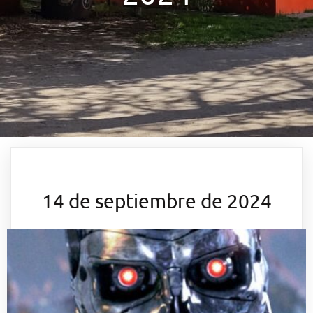
14 de septiembre de 2024